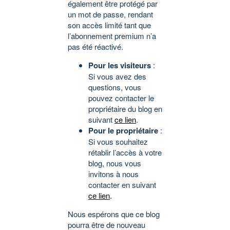
également être protégé par
un mot de passe, rendant
son accès limité tant que
l’abonnement premium n’a
pas été réactivé.
Pour les visiteurs
:
Si vous avez des
questions, vous
pouvez contacter le
propriétaire du blog en
suivant
ce lien
.
Pour le propriétaire
:
Si vous souhaitez
rétablir l’accès à votre
blog, nous vous
invitons à nous
contacter en suivant
ce lien
.
Nous espérons que ce blog
pourra être de nouveau