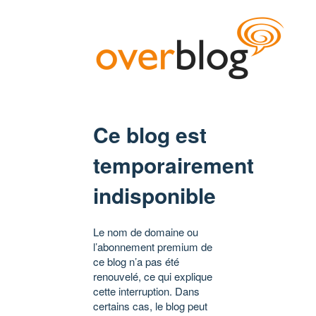
Ce blog est
temporairement
indisponible
Le nom de domaine ou
l’abonnement premium de
ce blog n’a pas été
renouvelé, ce qui explique
cette interruption. Dans
certains cas, le blog peut