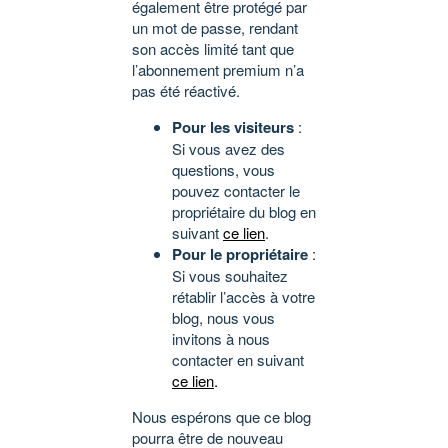
également être protégé par
un mot de passe, rendant
son accès limité tant que
l’abonnement premium n’a
pas été réactivé.
Pour les visiteurs
:
Si vous avez des
questions, vous
pouvez contacter le
propriétaire du blog en
suivant
ce lien
.
Pour le propriétaire
:
Si vous souhaitez
rétablir l’accès à votre
blog, nous vous
invitons à nous
contacter en suivant
ce lien
.
Nous espérons que ce blog
pourra être de nouveau