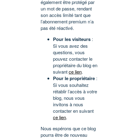
également être protégé par
un mot de passe, rendant
son accès limité tant que
l’abonnement premium n’a
pas été réactivé.
Pour les visiteurs
:
Si vous avez des
questions, vous
pouvez contacter le
propriétaire du blog en
suivant
ce lien
.
Pour le propriétaire
:
Si vous souhaitez
rétablir l’accès à votre
blog, nous vous
invitons à nous
contacter en suivant
ce lien
.
Nous espérons que ce blog
pourra être de nouveau