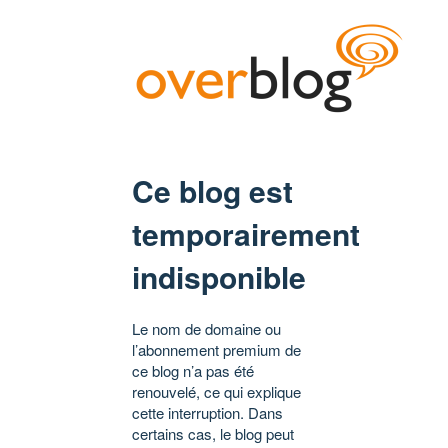
Ce blog est
temporairement
indisponible
Le nom de domaine ou
l’abonnement premium de
ce blog n’a pas été
renouvelé, ce qui explique
cette interruption. Dans
certains cas, le blog peut