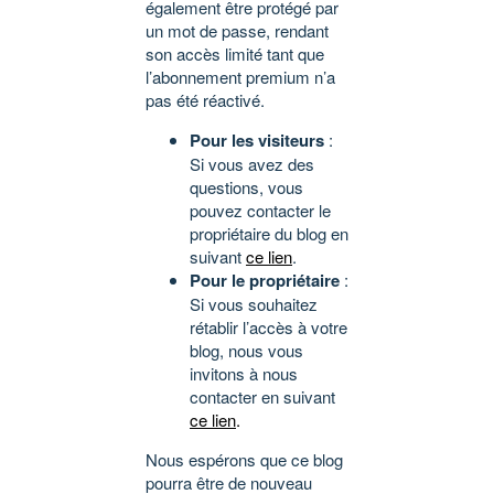
également être protégé par
un mot de passe, rendant
son accès limité tant que
l’abonnement premium n’a
pas été réactivé.
Pour les visiteurs
:
Si vous avez des
questions, vous
pouvez contacter le
propriétaire du blog en
suivant
ce lien
.
Pour le propriétaire
:
Si vous souhaitez
rétablir l’accès à votre
blog, nous vous
invitons à nous
contacter en suivant
ce lien
.
Nous espérons que ce blog
pourra être de nouveau