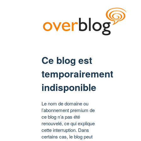
Ce blog est
temporairement
indisponible
Le nom de domaine ou
l’abonnement premium de
ce blog n’a pas été
renouvelé, ce qui explique
cette interruption. Dans
certains cas, le blog peut