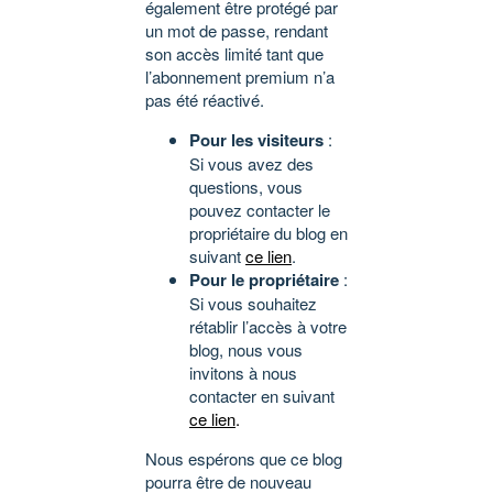
également être protégé par
un mot de passe, rendant
son accès limité tant que
l’abonnement premium n’a
pas été réactivé.
Pour les visiteurs
:
Si vous avez des
questions, vous
pouvez contacter le
propriétaire du blog en
suivant
ce lien
.
Pour le propriétaire
:
Si vous souhaitez
rétablir l’accès à votre
blog, nous vous
invitons à nous
contacter en suivant
ce lien
.
Nous espérons que ce blog
pourra être de nouveau