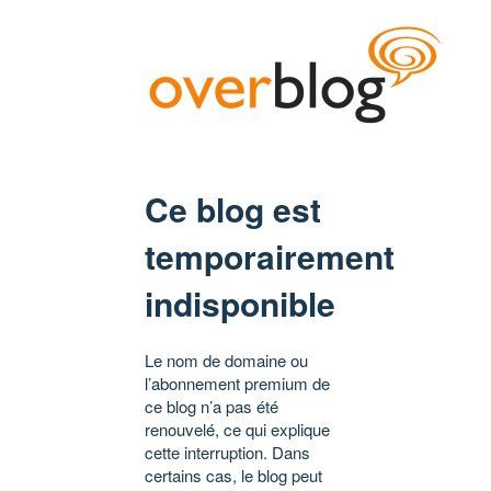
Ce blog est
temporairement
indisponible
Le nom de domaine ou
l’abonnement premium de
ce blog n’a pas été
renouvelé, ce qui explique
cette interruption. Dans
certains cas, le blog peut