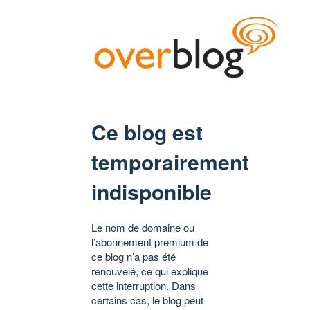
Ce blog est
temporairement
indisponible
Le nom de domaine ou
l’abonnement premium de
ce blog n’a pas été
renouvelé, ce qui explique
cette interruption. Dans
certains cas, le blog peut