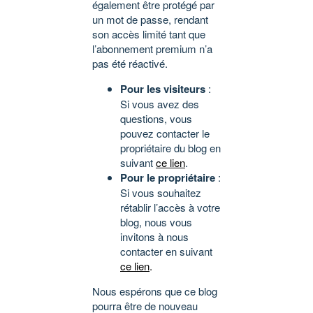
également être protégé par
un mot de passe, rendant
son accès limité tant que
l’abonnement premium n’a
pas été réactivé.
Pour les visiteurs
:
Si vous avez des
questions, vous
pouvez contacter le
propriétaire du blog en
suivant
ce lien
.
Pour le propriétaire
:
Si vous souhaitez
rétablir l’accès à votre
blog, nous vous
invitons à nous
contacter en suivant
ce lien
.
Nous espérons que ce blog
pourra être de nouveau