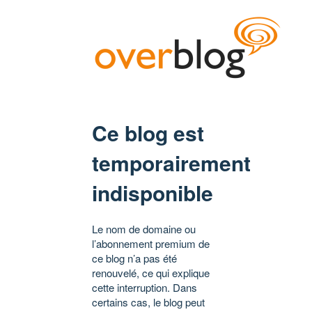
Ce blog est
temporairement
indisponible
Le nom de domaine ou
l’abonnement premium de
ce blog n’a pas été
renouvelé, ce qui explique
cette interruption. Dans
certains cas, le blog peut