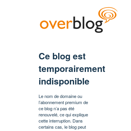
Ce blog est
temporairement
indisponible
Le nom de domaine ou
l’abonnement premium de
ce blog n’a pas été
renouvelé, ce qui explique
cette interruption. Dans
certains cas, le blog peut