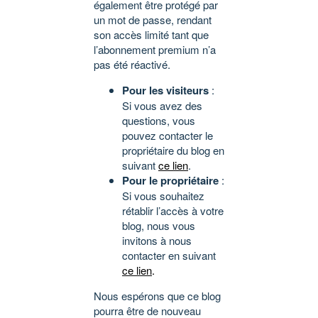
également être protégé par
un mot de passe, rendant
son accès limité tant que
l’abonnement premium n’a
pas été réactivé.
Pour les visiteurs
:
Si vous avez des
questions, vous
pouvez contacter le
propriétaire du blog en
suivant
ce lien
.
Pour le propriétaire
:
Si vous souhaitez
rétablir l’accès à votre
blog, nous vous
invitons à nous
contacter en suivant
ce lien
.
Nous espérons que ce blog
pourra être de nouveau