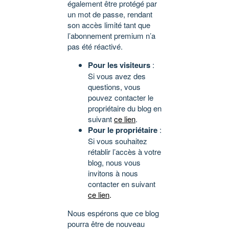
également être protégé par
un mot de passe, rendant
son accès limité tant que
l’abonnement premium n’a
pas été réactivé.
Pour les visiteurs
:
Si vous avez des
questions, vous
pouvez contacter le
propriétaire du blog en
suivant
ce lien
.
Pour le propriétaire
:
Si vous souhaitez
rétablir l’accès à votre
blog, nous vous
invitons à nous
contacter en suivant
ce lien
.
Nous espérons que ce blog
pourra être de nouveau