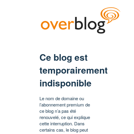
Ce blog est
temporairement
indisponible
Le nom de domaine ou
l’abonnement premium de
ce blog n’a pas été
renouvelé, ce qui explique
cette interruption. Dans
certains cas, le blog peut