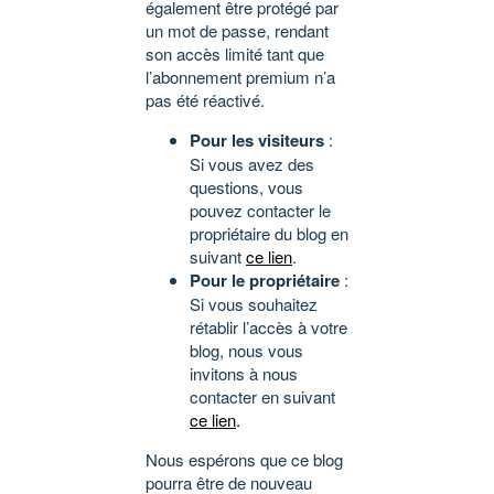
également être protégé par
un mot de passe, rendant
son accès limité tant que
l’abonnement premium n’a
pas été réactivé.
Pour les visiteurs
:
Si vous avez des
questions, vous
pouvez contacter le
propriétaire du blog en
suivant
ce lien
.
Pour le propriétaire
:
Si vous souhaitez
rétablir l’accès à votre
blog, nous vous
invitons à nous
contacter en suivant
ce lien
.
Nous espérons que ce blog
pourra être de nouveau