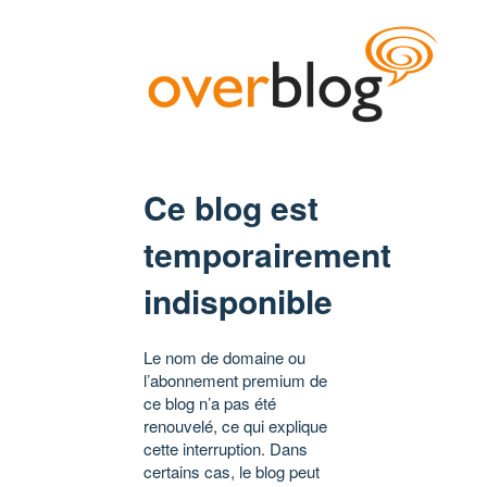
Ce blog est
temporairement
indisponible
Le nom de domaine ou
l’abonnement premium de
ce blog n’a pas été
renouvelé, ce qui explique
cette interruption. Dans
certains cas, le blog peut