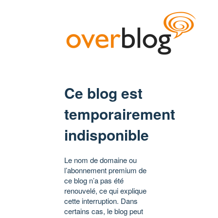
Ce blog est
temporairement
indisponible
Le nom de domaine ou
l’abonnement premium de
ce blog n’a pas été
renouvelé, ce qui explique
cette interruption. Dans
certains cas, le blog peut