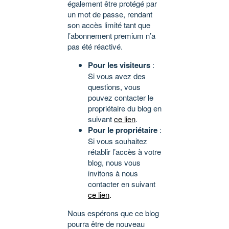
également être protégé par
un mot de passe, rendant
son accès limité tant que
l’abonnement premium n’a
pas été réactivé.
Pour les visiteurs
:
Si vous avez des
questions, vous
pouvez contacter le
propriétaire du blog en
suivant
ce lien
.
Pour le propriétaire
:
Si vous souhaitez
rétablir l’accès à votre
blog, nous vous
invitons à nous
contacter en suivant
ce lien
.
Nous espérons que ce blog
pourra être de nouveau