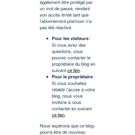
également être protégé par
un mot de passe, rendant
son accès limité tant que
l’abonnement premium n’a
pas été réactivé.
Pour les visiteurs
:
Si vous avez des
questions, vous
pouvez contacter le
propriétaire du blog en
suivant
ce lien
.
Pour le propriétaire
:
Si vous souhaitez
rétablir l’accès à votre
blog, nous vous
invitons à nous
contacter en suivant
ce lien
.
Nous espérons que ce blog
pourra être de nouveau