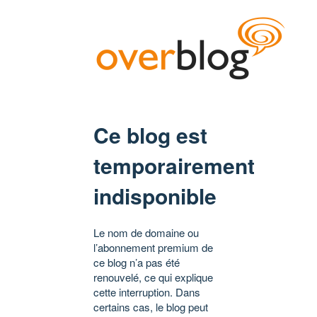
Ce blog est
temporairement
indisponible
Le nom de domaine ou
l’abonnement premium de
ce blog n’a pas été
renouvelé, ce qui explique
cette interruption. Dans
certains cas, le blog peut