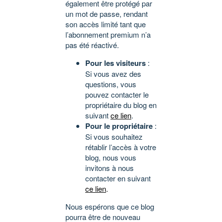
également être protégé par
un mot de passe, rendant
son accès limité tant que
l’abonnement premium n’a
pas été réactivé.
Pour les visiteurs
:
Si vous avez des
questions, vous
pouvez contacter le
propriétaire du blog en
suivant
ce lien
.
Pour le propriétaire
:
Si vous souhaitez
rétablir l’accès à votre
blog, nous vous
invitons à nous
contacter en suivant
ce lien
.
Nous espérons que ce blog
pourra être de nouveau