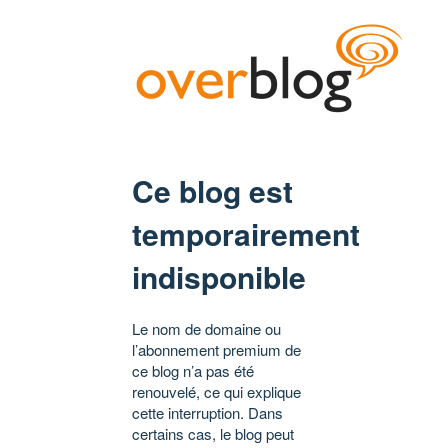
Ce blog est
temporairement
indisponible
Le nom de domaine ou
l’abonnement premium de
ce blog n’a pas été
renouvelé, ce qui explique
cette interruption. Dans
certains cas, le blog peut