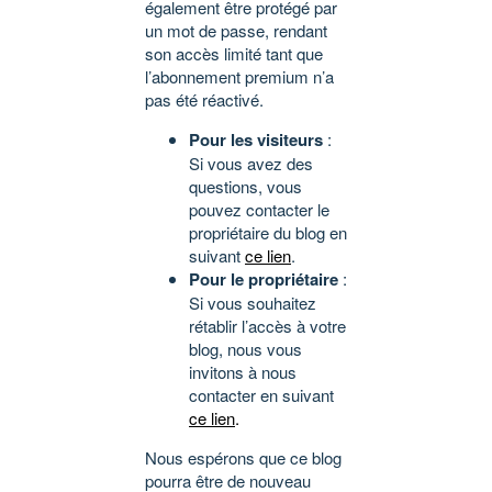
également être protégé par
un mot de passe, rendant
son accès limité tant que
l’abonnement premium n’a
pas été réactivé.
Pour les visiteurs
:
Si vous avez des
questions, vous
pouvez contacter le
propriétaire du blog en
suivant
ce lien
.
Pour le propriétaire
:
Si vous souhaitez
rétablir l’accès à votre
blog, nous vous
invitons à nous
contacter en suivant
ce lien
.
Nous espérons que ce blog
pourra être de nouveau