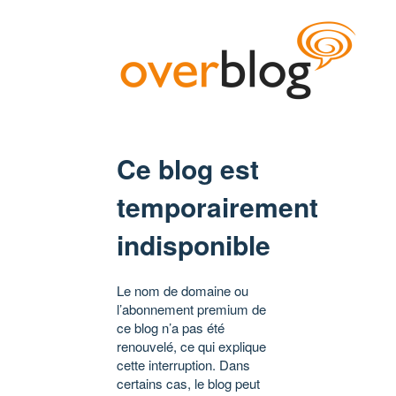
Ce blog est
temporairement
indisponible
Le nom de domaine ou
l’abonnement premium de
ce blog n’a pas été
renouvelé, ce qui explique
cette interruption. Dans
certains cas, le blog peut