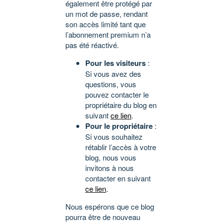
également être protégé par
un mot de passe, rendant
son accès limité tant que
l’abonnement premium n’a
pas été réactivé.
Pour les visiteurs
:
Si vous avez des
questions, vous
pouvez contacter le
propriétaire du blog en
suivant
ce lien
.
Pour le propriétaire
:
Si vous souhaitez
rétablir l’accès à votre
blog, nous vous
invitons à nous
contacter en suivant
ce lien
.
Nous espérons que ce blog
pourra être de nouveau