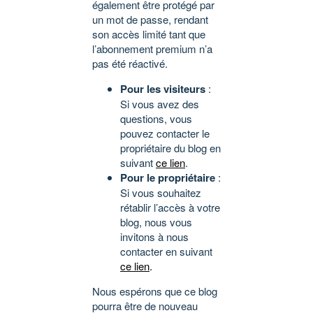
également être protégé par
un mot de passe, rendant
son accès limité tant que
l’abonnement premium n’a
pas été réactivé.
Pour les visiteurs
:
Si vous avez des
questions, vous
pouvez contacter le
propriétaire du blog en
suivant
ce lien
.
Pour le propriétaire
:
Si vous souhaitez
rétablir l’accès à votre
blog, nous vous
invitons à nous
contacter en suivant
ce lien
.
Nous espérons que ce blog
pourra être de nouveau