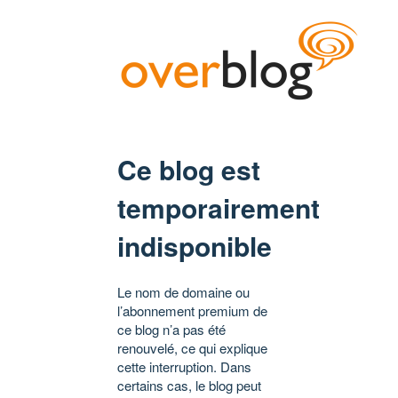
Ce blog est
temporairement
indisponible
Le nom de domaine ou
l’abonnement premium de
ce blog n’a pas été
renouvelé, ce qui explique
cette interruption. Dans
certains cas, le blog peut