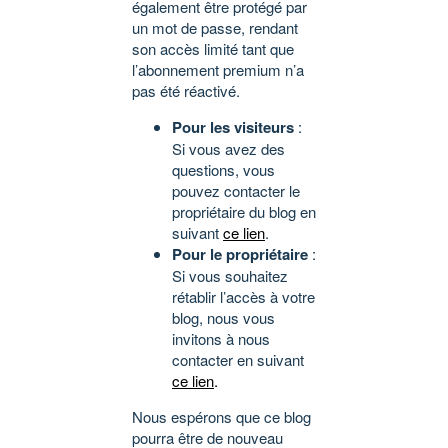
également être protégé par
un mot de passe, rendant
son accès limité tant que
l’abonnement premium n’a
pas été réactivé.
Pour les visiteurs
:
Si vous avez des
questions, vous
pouvez contacter le
propriétaire du blog en
suivant
ce lien
.
Pour le propriétaire
:
Si vous souhaitez
rétablir l’accès à votre
blog, nous vous
invitons à nous
contacter en suivant
ce lien
.
Nous espérons que ce blog
pourra être de nouveau