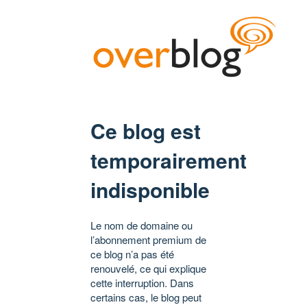
Ce blog est
temporairement
indisponible
Le nom de domaine ou
l’abonnement premium de
ce blog n’a pas été
renouvelé, ce qui explique
cette interruption. Dans
certains cas, le blog peut