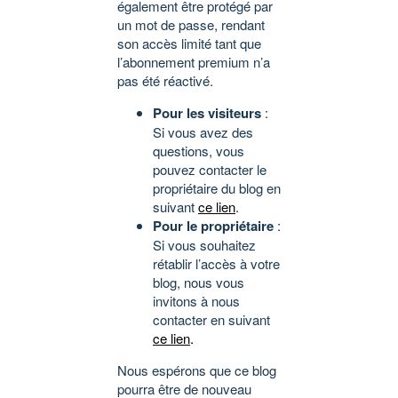
également être protégé par
un mot de passe, rendant
son accès limité tant que
l’abonnement premium n’a
pas été réactivé.
Pour les visiteurs
:
Si vous avez des
questions, vous
pouvez contacter le
propriétaire du blog en
suivant
ce lien
.
Pour le propriétaire
:
Si vous souhaitez
rétablir l’accès à votre
blog, nous vous
invitons à nous
contacter en suivant
ce lien
.
Nous espérons que ce blog
pourra être de nouveau