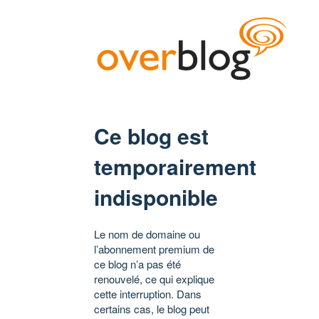
Ce blog est
temporairement
indisponible
Le nom de domaine ou
l’abonnement premium de
ce blog n’a pas été
renouvelé, ce qui explique
cette interruption. Dans
certains cas, le blog peut