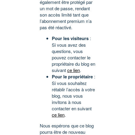
également être protégé par
un mot de passe, rendant
son accès limité tant que
l’abonnement premium n’a
pas été réactivé.
Pour les visiteurs
:
Si vous avez des
questions, vous
pouvez contacter le
propriétaire du blog en
suivant
ce lien
.
Pour le propriétaire
:
Si vous souhaitez
rétablir l’accès à votre
blog, nous vous
invitons à nous
contacter en suivant
ce lien
.
Nous espérons que ce blog
pourra être de nouveau