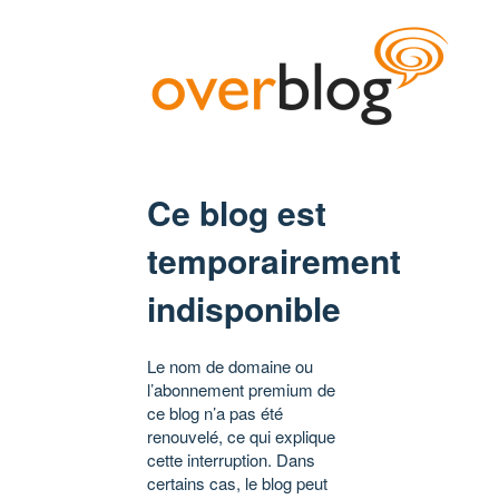
Ce blog est
temporairement
indisponible
Le nom de domaine ou
l’abonnement premium de
ce blog n’a pas été
renouvelé, ce qui explique
cette interruption. Dans
certains cas, le blog peut