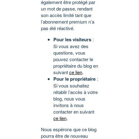
également être protégé par
un mot de passe, rendant
son accès limité tant que
l’abonnement premium n’a
pas été réactivé.
Pour les visiteurs
:
Si vous avez des
questions, vous
pouvez contacter le
propriétaire du blog en
suivant
ce lien
.
Pour le propriétaire
:
Si vous souhaitez
rétablir l’accès à votre
blog, nous vous
invitons à nous
contacter en suivant
ce lien
.
Nous espérons que ce blog
pourra être de nouveau