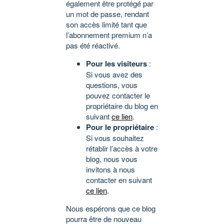
également être protégé par
un mot de passe, rendant
son accès limité tant que
l’abonnement premium n’a
pas été réactivé.
Pour les visiteurs
:
Si vous avez des
questions, vous
pouvez contacter le
propriétaire du blog en
suivant
ce lien
.
Pour le propriétaire
:
Si vous souhaitez
rétablir l’accès à votre
blog, nous vous
invitons à nous
contacter en suivant
ce lien
.
Nous espérons que ce blog
pourra être de nouveau