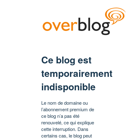
Ce blog est
temporairement
indisponible
Le nom de domaine ou
l’abonnement premium de
ce blog n’a pas été
renouvelé, ce qui explique
cette interruption. Dans
certains cas, le blog peut