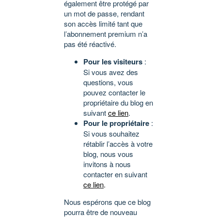
également être protégé par
un mot de passe, rendant
son accès limité tant que
l’abonnement premium n’a
pas été réactivé.
Pour les visiteurs
:
Si vous avez des
questions, vous
pouvez contacter le
propriétaire du blog en
suivant
ce lien
.
Pour le propriétaire
:
Si vous souhaitez
rétablir l’accès à votre
blog, nous vous
invitons à nous
contacter en suivant
ce lien
.
Nous espérons que ce blog
pourra être de nouveau