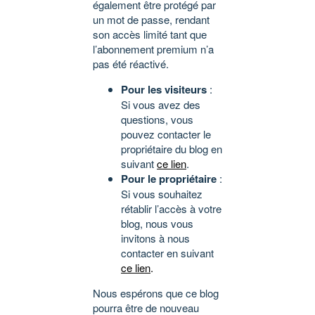
également être protégé par
un mot de passe, rendant
son accès limité tant que
l’abonnement premium n’a
pas été réactivé.
Pour les visiteurs
:
Si vous avez des
questions, vous
pouvez contacter le
propriétaire du blog en
suivant
ce lien
.
Pour le propriétaire
:
Si vous souhaitez
rétablir l’accès à votre
blog, nous vous
invitons à nous
contacter en suivant
ce lien
.
Nous espérons que ce blog
pourra être de nouveau