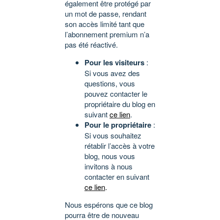
également être protégé par
un mot de passe, rendant
son accès limité tant que
l’abonnement premium n’a
pas été réactivé.
Pour les visiteurs
:
Si vous avez des
questions, vous
pouvez contacter le
propriétaire du blog en
suivant
ce lien
.
Pour le propriétaire
:
Si vous souhaitez
rétablir l’accès à votre
blog, nous vous
invitons à nous
contacter en suivant
ce lien
.
Nous espérons que ce blog
pourra être de nouveau