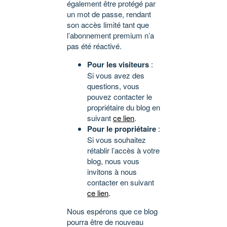
également être protégé par
un mot de passe, rendant
son accès limité tant que
l’abonnement premium n’a
pas été réactivé.
Pour les visiteurs
:
Si vous avez des
questions, vous
pouvez contacter le
propriétaire du blog en
suivant
ce lien
.
Pour le propriétaire
:
Si vous souhaitez
rétablir l’accès à votre
blog, nous vous
invitons à nous
contacter en suivant
ce lien
.
Nous espérons que ce blog
pourra être de nouveau