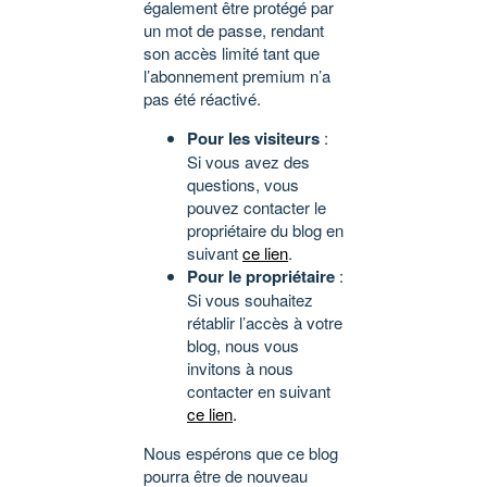
également être protégé par
un mot de passe, rendant
son accès limité tant que
l’abonnement premium n’a
pas été réactivé.
Pour les visiteurs
:
Si vous avez des
questions, vous
pouvez contacter le
propriétaire du blog en
suivant
ce lien
.
Pour le propriétaire
:
Si vous souhaitez
rétablir l’accès à votre
blog, nous vous
invitons à nous
contacter en suivant
ce lien
.
Nous espérons que ce blog
pourra être de nouveau