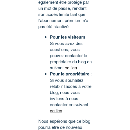
également être protégé par
un mot de passe, rendant
son accès limité tant que
l’abonnement premium n’a
pas été réactivé.
Pour les visiteurs
:
Si vous avez des
questions, vous
pouvez contacter le
propriétaire du blog en
suivant
ce lien
.
Pour le propriétaire
:
Si vous souhaitez
rétablir l’accès à votre
blog, nous vous
invitons à nous
contacter en suivant
ce lien
.
Nous espérons que ce blog
pourra être de nouveau