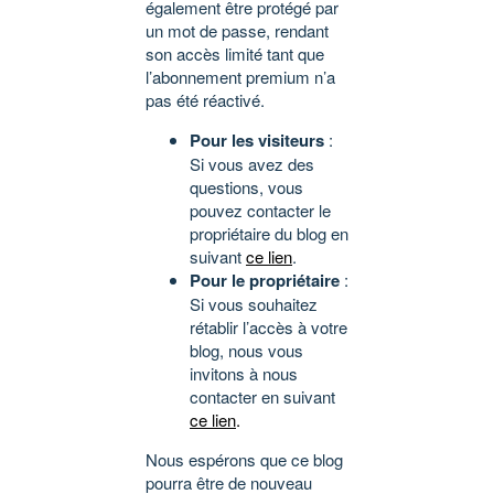
également être protégé par
un mot de passe, rendant
son accès limité tant que
l’abonnement premium n’a
pas été réactivé.
Pour les visiteurs
:
Si vous avez des
questions, vous
pouvez contacter le
propriétaire du blog en
suivant
ce lien
.
Pour le propriétaire
:
Si vous souhaitez
rétablir l’accès à votre
blog, nous vous
invitons à nous
contacter en suivant
ce lien
.
Nous espérons que ce blog
pourra être de nouveau