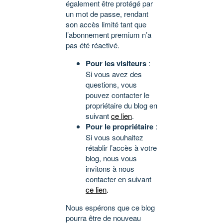
également être protégé par
un mot de passe, rendant
son accès limité tant que
l’abonnement premium n’a
pas été réactivé.
Pour les visiteurs
:
Si vous avez des
questions, vous
pouvez contacter le
propriétaire du blog en
suivant
ce lien
.
Pour le propriétaire
:
Si vous souhaitez
rétablir l’accès à votre
blog, nous vous
invitons à nous
contacter en suivant
ce lien
.
Nous espérons que ce blog
pourra être de nouveau