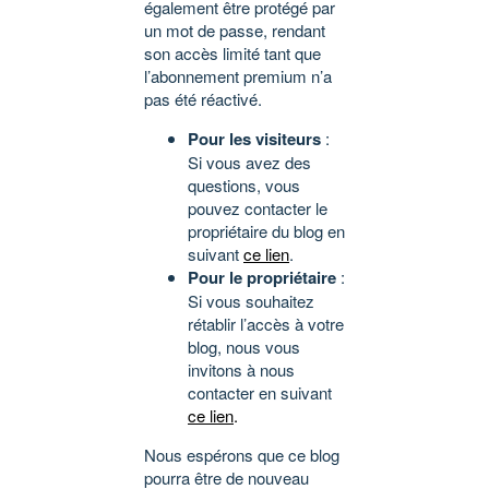
également être protégé par
un mot de passe, rendant
son accès limité tant que
l’abonnement premium n’a
pas été réactivé.
Pour les visiteurs
:
Si vous avez des
questions, vous
pouvez contacter le
propriétaire du blog en
suivant
ce lien
.
Pour le propriétaire
:
Si vous souhaitez
rétablir l’accès à votre
blog, nous vous
invitons à nous
contacter en suivant
ce lien
.
Nous espérons que ce blog
pourra être de nouveau