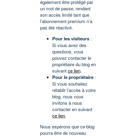
également être protégé par
un mot de passe, rendant
son accès limité tant que
l’abonnement premium n’a
pas été réactivé.
Pour les visiteurs
:
Si vous avez des
questions, vous
pouvez contacter le
propriétaire du blog en
suivant
ce lien
.
Pour le propriétaire
:
Si vous souhaitez
rétablir l’accès à votre
blog, nous vous
invitons à nous
contacter en suivant
ce lien
.
Nous espérons que ce blog
pourra être de nouveau