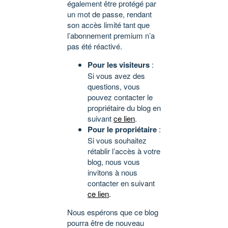
également être protégé par
un mot de passe, rendant
son accès limité tant que
l’abonnement premium n’a
pas été réactivé.
Pour les visiteurs
:
Si vous avez des
questions, vous
pouvez contacter le
propriétaire du blog en
suivant
ce lien
.
Pour le propriétaire
:
Si vous souhaitez
rétablir l’accès à votre
blog, nous vous
invitons à nous
contacter en suivant
ce lien
.
Nous espérons que ce blog
pourra être de nouveau