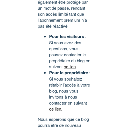
également être protégé par
un mot de passe, rendant
son accès limité tant que
l’abonnement premium n’a
pas été réactivé.
Pour les visiteurs
:
Si vous avez des
questions, vous
pouvez contacter le
propriétaire du blog en
suivant
ce lien
.
Pour le propriétaire
:
Si vous souhaitez
rétablir l’accès à votre
blog, nous vous
invitons à nous
contacter en suivant
ce lien
.
Nous espérons que ce blog
pourra être de nouveau