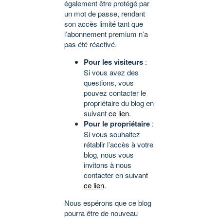
également être protégé par
un mot de passe, rendant
son accès limité tant que
l’abonnement premium n’a
pas été réactivé.
Pour les visiteurs
:
Si vous avez des
questions, vous
pouvez contacter le
propriétaire du blog en
suivant
ce lien
.
Pour le propriétaire
:
Si vous souhaitez
rétablir l’accès à votre
blog, nous vous
invitons à nous
contacter en suivant
ce lien
.
Nous espérons que ce blog
pourra être de nouveau