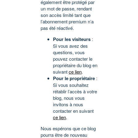
également être protégé par
un mot de passe, rendant
son accès limité tant que
l’abonnement premium n’a
pas été réactivé.
Pour les visiteurs
:
Si vous avez des
questions, vous
pouvez contacter le
propriétaire du blog en
suivant
ce lien
.
Pour le propriétaire
:
Si vous souhaitez
rétablir l’accès à votre
blog, nous vous
invitons à nous
contacter en suivant
ce lien
.
Nous espérons que ce blog
pourra être de nouveau