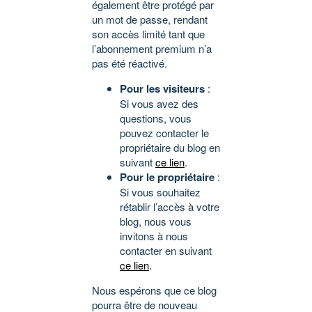
également être protégé par
un mot de passe, rendant
son accès limité tant que
l’abonnement premium n’a
pas été réactivé.
Pour les visiteurs
:
Si vous avez des
questions, vous
pouvez contacter le
propriétaire du blog en
suivant
ce lien
.
Pour le propriétaire
:
Si vous souhaitez
rétablir l’accès à votre
blog, nous vous
invitons à nous
contacter en suivant
ce lien
.
Nous espérons que ce blog
pourra être de nouveau