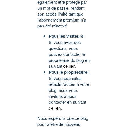
également être protégé par
un mot de passe, rendant
son accès limité tant que
l’abonnement premium n’a
pas été réactivé.
Pour les visiteurs
:
Si vous avez des
questions, vous
pouvez contacter le
propriétaire du blog en
suivant
ce lien
.
Pour le propriétaire
:
Si vous souhaitez
rétablir l’accès à votre
blog, nous vous
invitons à nous
contacter en suivant
ce lien
.
Nous espérons que ce blog
pourra être de nouveau