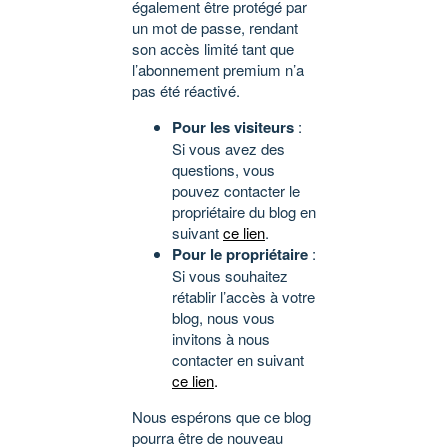
également être protégé par
un mot de passe, rendant
son accès limité tant que
l’abonnement premium n’a
pas été réactivé.
Pour les visiteurs
:
Si vous avez des
questions, vous
pouvez contacter le
propriétaire du blog en
suivant
ce lien
.
Pour le propriétaire
:
Si vous souhaitez
rétablir l’accès à votre
blog, nous vous
invitons à nous
contacter en suivant
ce lien
.
Nous espérons que ce blog
pourra être de nouveau