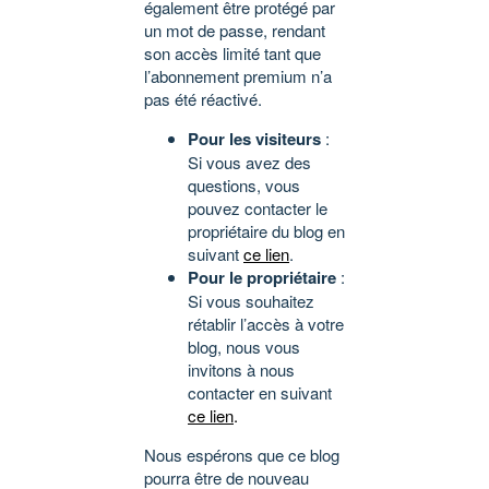
également être protégé par
un mot de passe, rendant
son accès limité tant que
l’abonnement premium n’a
pas été réactivé.
Pour les visiteurs
:
Si vous avez des
questions, vous
pouvez contacter le
propriétaire du blog en
suivant
ce lien
.
Pour le propriétaire
:
Si vous souhaitez
rétablir l’accès à votre
blog, nous vous
invitons à nous
contacter en suivant
ce lien
.
Nous espérons que ce blog
pourra être de nouveau