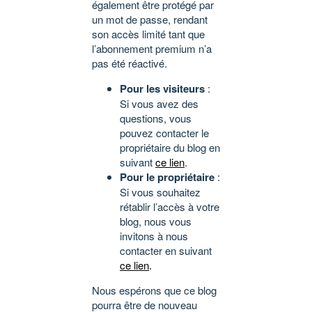
également être protégé par
un mot de passe, rendant
son accès limité tant que
l’abonnement premium n’a
pas été réactivé.
Pour les visiteurs
:
Si vous avez des
questions, vous
pouvez contacter le
propriétaire du blog en
suivant
ce lien
.
Pour le propriétaire
:
Si vous souhaitez
rétablir l’accès à votre
blog, nous vous
invitons à nous
contacter en suivant
ce lien
.
Nous espérons que ce blog
pourra être de nouveau