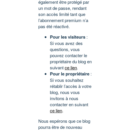
également être protégé par
un mot de passe, rendant
son accès limité tant que
l’abonnement premium n’a
pas été réactivé.
Pour les visiteurs
:
Si vous avez des
questions, vous
pouvez contacter le
propriétaire du blog en
suivant
ce lien
.
Pour le propriétaire
:
Si vous souhaitez
rétablir l’accès à votre
blog, nous vous
invitons à nous
contacter en suivant
ce lien
.
Nous espérons que ce blog
pourra être de nouveau