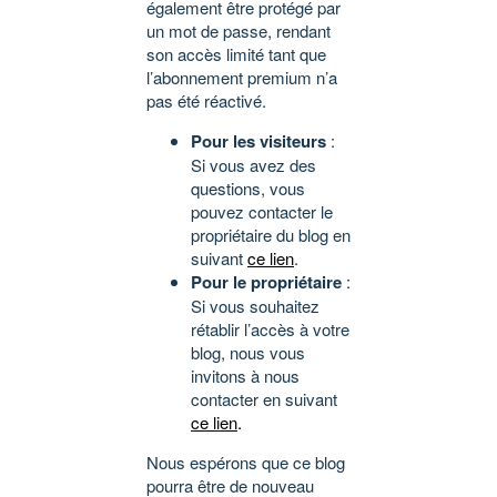
également être protégé par
un mot de passe, rendant
son accès limité tant que
l’abonnement premium n’a
pas été réactivé.
Pour les visiteurs
:
Si vous avez des
questions, vous
pouvez contacter le
propriétaire du blog en
suivant
ce lien
.
Pour le propriétaire
:
Si vous souhaitez
rétablir l’accès à votre
blog, nous vous
invitons à nous
contacter en suivant
ce lien
.
Nous espérons que ce blog
pourra être de nouveau