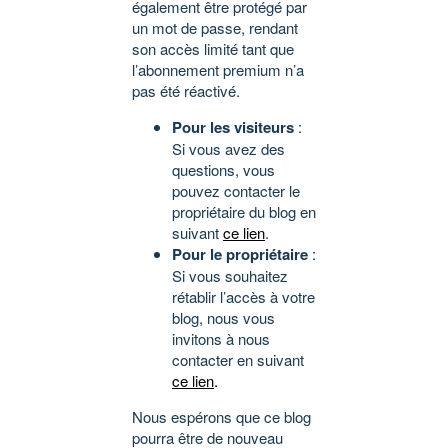
également être protégé par
un mot de passe, rendant
son accès limité tant que
l’abonnement premium n’a
pas été réactivé.
Pour les visiteurs
:
Si vous avez des
questions, vous
pouvez contacter le
propriétaire du blog en
suivant
ce lien
.
Pour le propriétaire
:
Si vous souhaitez
rétablir l’accès à votre
blog, nous vous
invitons à nous
contacter en suivant
ce lien
.
Nous espérons que ce blog
pourra être de nouveau