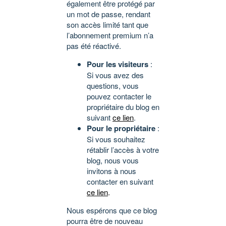
également être protégé par
un mot de passe, rendant
son accès limité tant que
l’abonnement premium n’a
pas été réactivé.
Pour les visiteurs
:
Si vous avez des
questions, vous
pouvez contacter le
propriétaire du blog en
suivant
ce lien
.
Pour le propriétaire
:
Si vous souhaitez
rétablir l’accès à votre
blog, nous vous
invitons à nous
contacter en suivant
ce lien
.
Nous espérons que ce blog
pourra être de nouveau