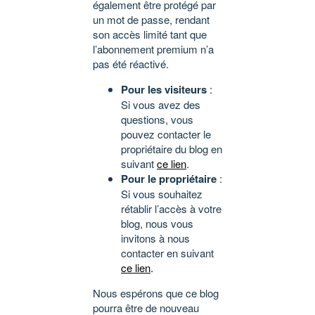
également être protégé par
un mot de passe, rendant
son accès limité tant que
l’abonnement premium n’a
pas été réactivé.
Pour les visiteurs
:
Si vous avez des
questions, vous
pouvez contacter le
propriétaire du blog en
suivant
ce lien
.
Pour le propriétaire
:
Si vous souhaitez
rétablir l’accès à votre
blog, nous vous
invitons à nous
contacter en suivant
ce lien
.
Nous espérons que ce blog
pourra être de nouveau