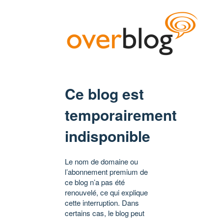
Ce blog est
temporairement
indisponible
Le nom de domaine ou
l’abonnement premium de
ce blog n’a pas été
renouvelé, ce qui explique
cette interruption. Dans
certains cas, le blog peut