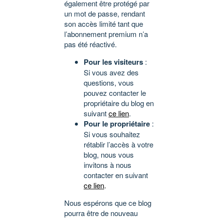
également être protégé par
un mot de passe, rendant
son accès limité tant que
l’abonnement premium n’a
pas été réactivé.
Pour les visiteurs
:
Si vous avez des
questions, vous
pouvez contacter le
propriétaire du blog en
suivant
ce lien
.
Pour le propriétaire
:
Si vous souhaitez
rétablir l’accès à votre
blog, nous vous
invitons à nous
contacter en suivant
ce lien
.
Nous espérons que ce blog
pourra être de nouveau