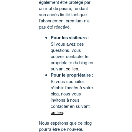
également être protégé par
un mot de passe, rendant
son accès limité tant que
l’abonnement premium n’a
pas été réactivé.
Pour les visiteurs
:
Si vous avez des
questions, vous
pouvez contacter le
propriétaire du blog en
suivant
ce lien
.
Pour le propriétaire
:
Si vous souhaitez
rétablir l’accès à votre
blog, nous vous
invitons à nous
contacter en suivant
ce lien
.
Nous espérons que ce blog
pourra être de nouveau