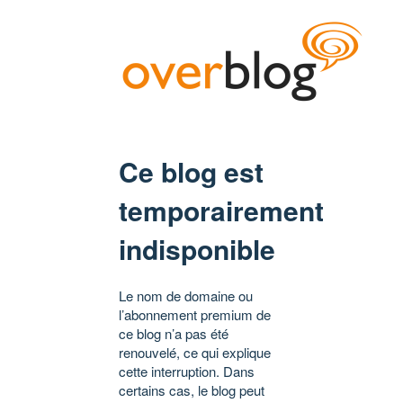
Ce blog est
temporairement
indisponible
Le nom de domaine ou
l’abonnement premium de
ce blog n’a pas été
renouvelé, ce qui explique
cette interruption. Dans
certains cas, le blog peut