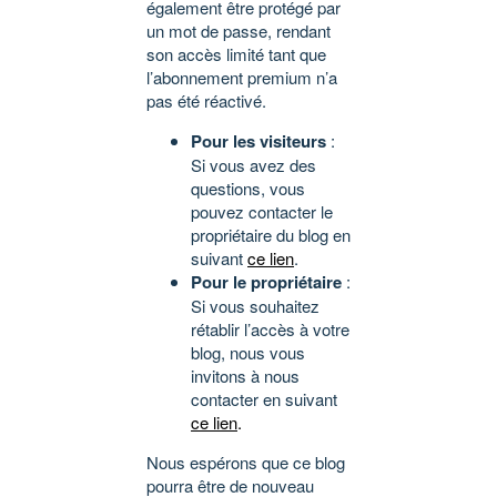
également être protégé par
un mot de passe, rendant
son accès limité tant que
l’abonnement premium n’a
pas été réactivé.
Pour les visiteurs
:
Si vous avez des
questions, vous
pouvez contacter le
propriétaire du blog en
suivant
ce lien
.
Pour le propriétaire
:
Si vous souhaitez
rétablir l’accès à votre
blog, nous vous
invitons à nous
contacter en suivant
ce lien
.
Nous espérons que ce blog
pourra être de nouveau