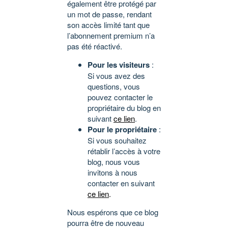
également être protégé par
un mot de passe, rendant
son accès limité tant que
l’abonnement premium n’a
pas été réactivé.
Pour les visiteurs
:
Si vous avez des
questions, vous
pouvez contacter le
propriétaire du blog en
suivant
ce lien
.
Pour le propriétaire
:
Si vous souhaitez
rétablir l’accès à votre
blog, nous vous
invitons à nous
contacter en suivant
ce lien
.
Nous espérons que ce blog
pourra être de nouveau