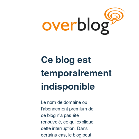
Ce blog est
temporairement
indisponible
Le nom de domaine ou
l’abonnement premium de
ce blog n’a pas été
renouvelé, ce qui explique
cette interruption. Dans
certains cas, le blog peut